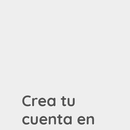
Crea tu
cuenta en