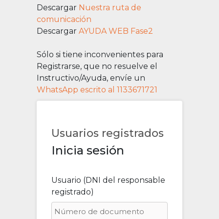
Descargar
Nuestra ruta de
comunicación
Descargar
AYUDA WEB Fase2
Sólo si tiene inconvenientes para
Registrarse, que no resuelve el
Instructivo/Ayuda, envíe un
WhatsApp escrito al 1133671721
Usuarios registrados
Inicia sesión
Usuario (DNI del responsable
registrado)