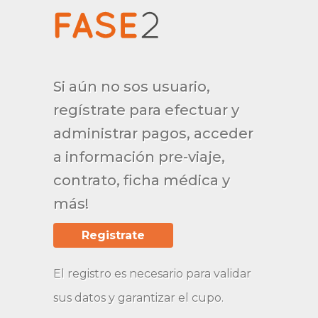
Si aún no sos usuario,
regístrate para efectuar y
administrar pagos, acceder
a información pre-viaje,
contrato, ficha médica y
más!
Registrate
El registro es necesario para validar
sus datos y garantizar el cupo.