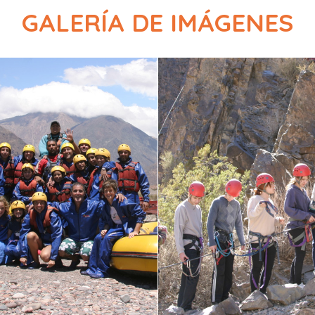
GALERÍA DE IMÁGENES