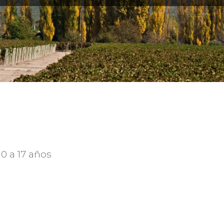
0 a 17 años