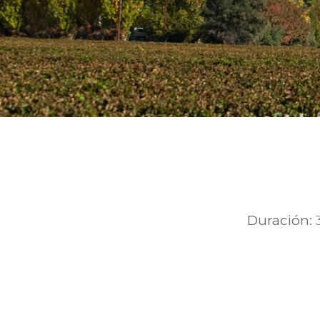
Duración: