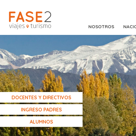
NOSOTROS
NACI
DOCENTES Y DIRECTIVOS
INGRESO PADRES
ALUMNOS