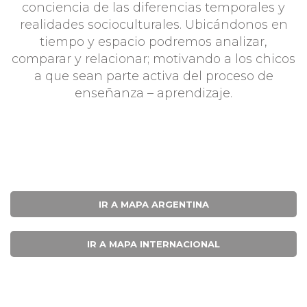
conciencia de las diferencias temporales y
realidades socioculturales. Ubicándonos en
tiempo y espacio podremos analizar,
comparar y relacionar; motivando a los chicos
a que sean parte activa del proceso de
enseñanza – aprendizaje.
IR A MAPA ARGENTINA
IR A MAPA INTERNACIONAL