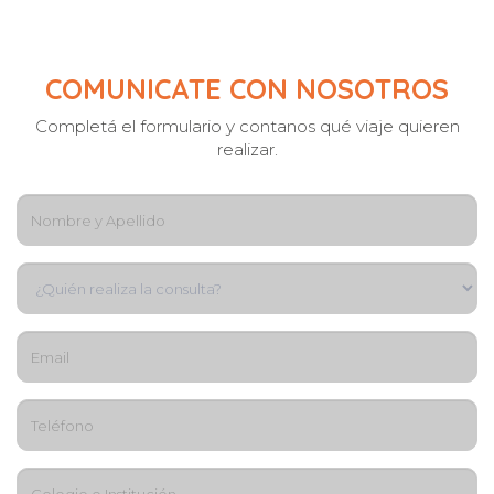
COMUNICATE CON NOSOTROS
Completá el formulario y contanos qué viaje quieren
realizar.