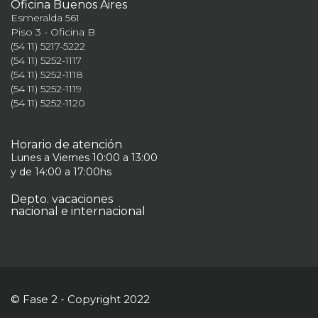
Oficina Buenos Aires
Esmeralda 561
Piso 3 - Oficina B
(54 11) 5217-5222
(54 11) 5252-1117
(54 11) 5252-1118
(54 11) 5252-1119
(54 11) 5252-1120
Horario de atención
Lunes a Viernes 10:00 a 13:00
y de 14:00 a 17:00hs
Depto. vacaciones
nacional e internacional
© Fase 2 - Copyright 2022