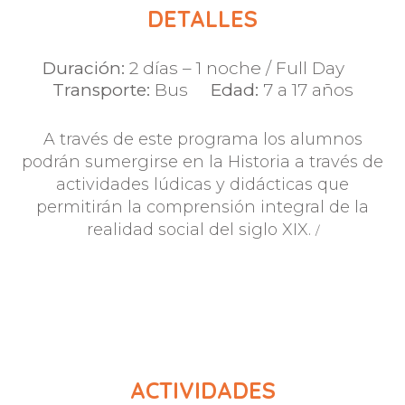
DETALLES
Duración:
2 días – 1 noche / Full Day
Transporte:
Bus
Edad:
7 a 17 años
A través de este programa los alumnos
podrán sumergirse en la Historia a través de
actividades lúdicas y didácticas que
permitirán la comprensión integral de la
realidad social del siglo XIX.
/
ACTIVIDADES