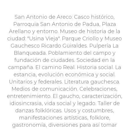
San Antonio de Areco: Casco histórico,
Parroquia San Antonio de Padua, Plaza
Arellano y entorno. Museo de historia de la
ciudad: "Usina Vieja". Parque Criollo y Museo
Gauchesco Ricardo Güiraldes. Pulpería La
Blanqueada. Poblamiento del campo y
fundación de ciudades. Sociedad en la
campaña. El camino Real. Historia social. La
estancia, evolución económica y social.
Unitarios y federales. Literatura gauchesca.
Medios de comunicación. Celebraciones,
entretenimiento. El gaucho, caracterización,
idiosincrasia, vida social y legado. Taller de
danzas folklóricas. Usos y costumbres,
manifestaciones artísticas, folklore,
gastronomía, diversiones para así tomar