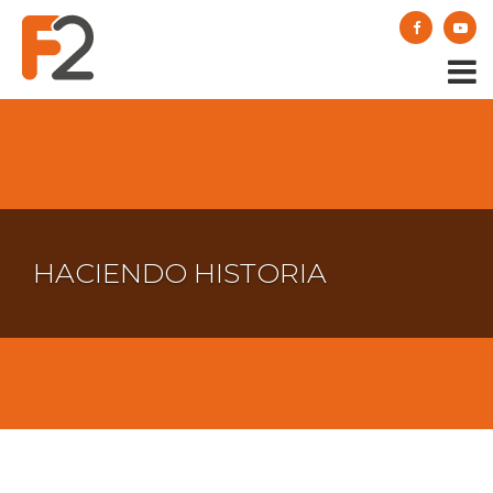
HACIENDO HISTORIA